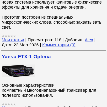
новая система использует квантовые физические
эффекты для хранения и отдачи энергии.
Прототип построен из специальных
микроскопических слоёв, способных захватывать
свет.
Мои статьи
|
Просмотров:
118
|
Добавил:
Alex
|
Дата:
22 Мар 2026
|
Комментарии (0)
Yaesu FTX-1 Optima
Основные характеристики
Компактный многодиапазонный трансивер для
полевого использования.