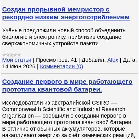
Создан прорывной мемристор с
рекордно низким энергопотреблением
Учёные предложили новый способ объединить
биологию и электронику, приблизив создание
сверхэкономичных устройств памяти.
Мои статьи
|
Просмотров:
41
|
Добавил:
Alex
|
Дата:
14 Июн 2026
|
Комментарии (0)
Создание первого в мире работающего
прототипа квантовой батареи.
Исследователи из австралийской CSIRO —
Commonwealth Scientific and Industrial Research
Organisation — сообщили о создании первого в
мире работающего прототипа квантовой батареи.
В отличие от обычных аккумуляторов, которые
накапливают энергию за счёт химических реакций,